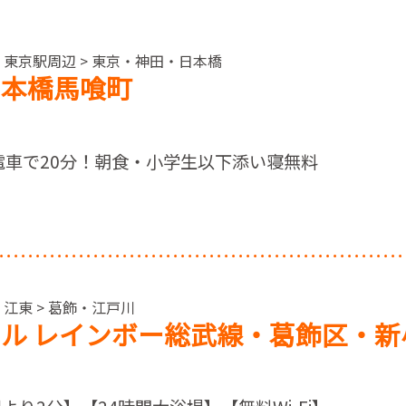
・東京駅周辺 > 東京・神田・日本橋
日本橋馬喰町
電車で20分！朝食・小学生以下添い寝無料
・江東 > 葛飾・江戸川
ル レインボー総武線・葛飾区・新