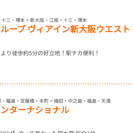
・十三・塚本 > 新大阪・江坂・十三・塚本
ループ ヴィアイン新大阪ウエスト
】より徒歩約5分の好立地！駅チカ便利！
駅・福島・淀屋橋・本町 > 梅田・中之島・福島・天満
インターナショナル