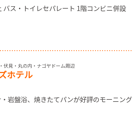
上 バス・トイレセパレート 1階コンビニ併設
> 栄・伏見・丸の内・ナゴヤドーム周辺
ズホテル
ナ・岩盤浴、焼きたてパンが好評のモーニング