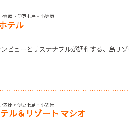
小笠原 > 伊豆七島・小笠原
ホテル
ャンビューとサステナブルが調和する、島リゾ
小笠原 > 伊豆七島・小笠原
ホテル＆リゾート マシオ