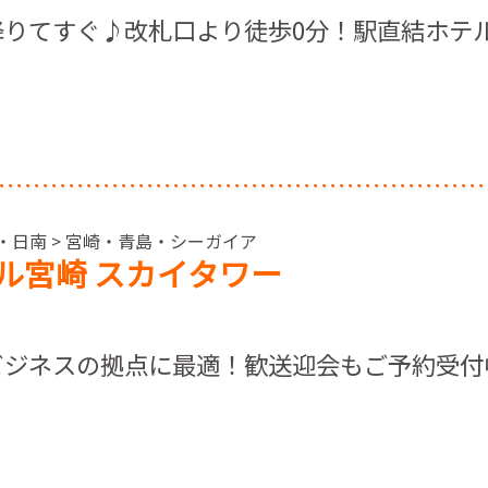
降りてすぐ♪改札口より徒歩0分！駅直結ホテ
島・日南 > 宮崎・青島・シーガイア
ル宮崎 スカイタワー
ビジネスの拠点に最適！歓送迎会もご予約受付