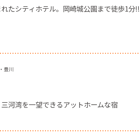
れたシティホテル。岡崎城公園まで徒歩1分!!
橋・豊川
】三河湾を一望できるアットホームな宿